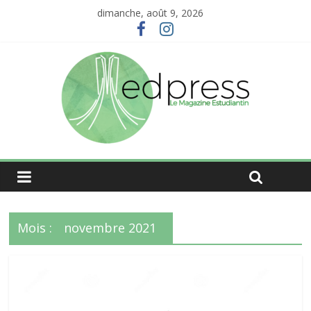
dimanche, août 9, 2026
Mois :
novembre 2021