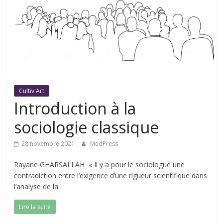
Cultiv'Art
Introduction à la
sociologie classique
28 novembre 2021
MedPress
Rayane GHARSALLAH « Il y a pour le sociologue une
contradiction entre l’exigence d’une rigueur scientifique dans
l’analyse de la
Lire la suite