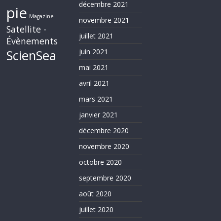
décembre 2021
pie
Magazine
novembre 2021
Satellite -
juillet 2021
Évènements
ScienSea
juin 2021
mai 2021
avril 2021
mars 2021
janvier 2021
décembre 2020
novembre 2020
octobre 2020
septembre 2020
août 2020
juillet 2020