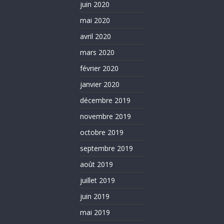
juin 2020
mai 2020
avril 2020
mars 2020
février 2020
janvier 2020
décembre 2019
novembre 2019
octobre 2019
septembre 2019
août 2019
juillet 2019
juin 2019
mai 2019