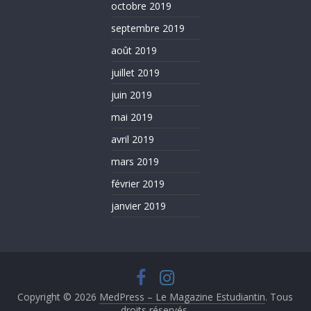
octobre 2019
septembre 2019
août 2019
juillet 2019
juin 2019
mai 2019
avril 2019
mars 2019
février 2019
janvier 2019
Copyright © 2026
MedPress – Le Magazine Estudiantin
. Tous
droits réservés.