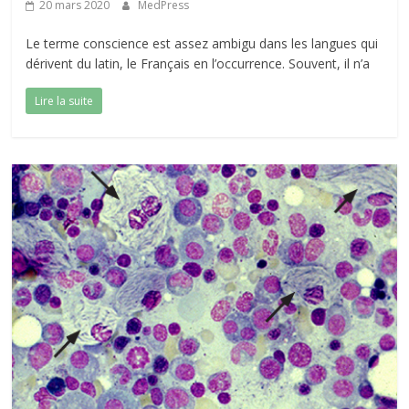
20 mars 2020
MedPress
Le terme conscience est assez ambigu dans les langues qui
dérivent du latin, le Français en l’occurrence. Souvent, il n’a
Lire la suite