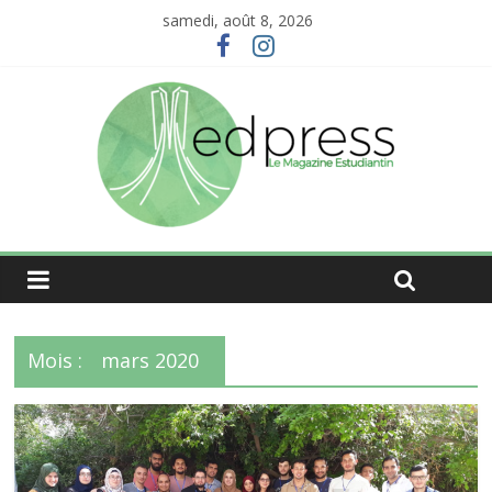
samedi, août 8, 2026
Mois :
mars 2020