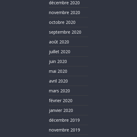
décembre 2020
novembre 2020
octobre 2020
septembre 2020
août 2020
juillet 2020
juin 2020
mai 2020
avril 2020
mars 2020
février 2020
janvier 2020
décembre 2019
novembre 2019