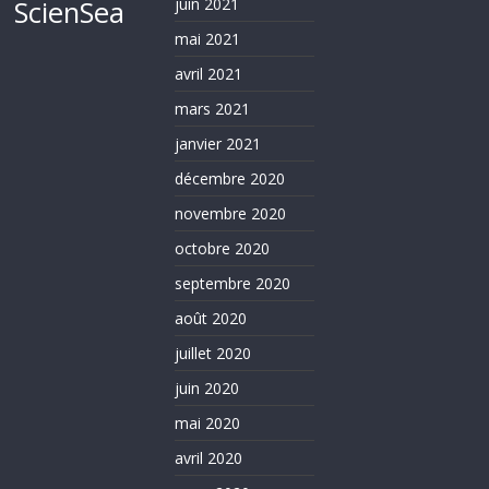
ScienSea
juin 2021
mai 2021
avril 2021
mars 2021
janvier 2021
décembre 2020
novembre 2020
octobre 2020
septembre 2020
août 2020
juillet 2020
juin 2020
mai 2020
avril 2020