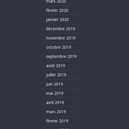
mars 2020
février 2020
janvier 2020
décembre 2019
novembre 2019
octobre 2019
septembre 2019
août 2019
juillet 2019
juin 2019
mai 2019
avril 2019
mars 2019
février 2019