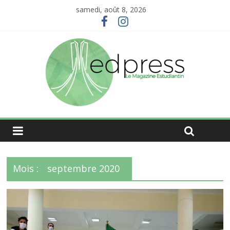
samedi, août 8, 2026
Mois :
septembre 2020