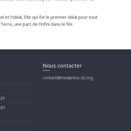
et l’idéal, Elle qui fut le premier idéal pour tout
re, une part de l’infini dans le fini.
Nous contacter
contact@medpress-dz.org
021
021